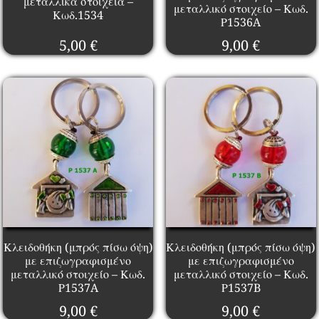
μεταλλικά στοιχεία –
μεταλλικό στοιχείο – Κωδ.
Κωδ.1534
Ρ1536A
5,00
€
9,00
€
Κλειδοθήκη (μπρός πίσω όψη)
Κλειδοθήκη (μπρός πίσω όψη)
με επιζωγραφισμένο
με επιζωγραφισμένο
μεταλλικό στοιχείο – Κωδ.
μεταλλικό στοιχείο – Κωδ.
Ρ1537A
Ρ1537B
9,00
€
9,00
€