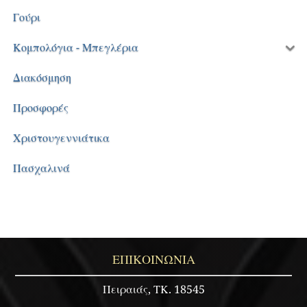
Γούρι
Κομπολόγια - Μπεγλέρια
Διακόσμηση
Προσφορές
Χριστουγεννιάτικα
Πασχαλινά
ΕΠΙΚΟΙΝΩΝΙΑ
Πειραιάς, ΤΚ. 18545