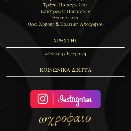
Τρόποι Παραγγελίας
Επιστροφές Προϊόντων
Επικοινωνία
Όροι Χρήσης & Πολιτική Απορρήτου
ΧΡΗΣΤΗΣ
Σύνδεση / Εγγραφή
ΚΟΙΝΩΝΙΚΑ ΔΙΚΤΥΑ