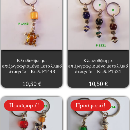
Κλειδοθήκη με
Κλειδοθήκη με
επιζωγραφισμένο μεταλλικό
επιζωγραφισμένο μεταλλικό
στοιχείο – Κωδ. Ρ1443
στοιχείο – Κωδ. Ρ1521
10,50
€
10,50
€
Προσφορά!
Προσφορά!