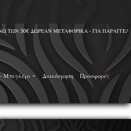
ΩΡΕΑΝ ΜΕΤΑΦΟΡΙΚΑ - ΓΙΑ ΠΑΡΑΓΓΕΛΙΕΣ ΕΥΡΩΠΑΪ
– Μπεγλέρι
Διακόσμηση
Προσφορές