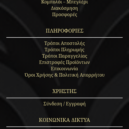
Κομπολόι – Μπεγλέρι
Διακόσμηση
Προσφορές
ΠΛΗΡΟΦΟΡΙΕΣ
Τρόποι Αποστολής
Τρόποι Πληρωμής
Τρόποι Παραγγελίας
Επιστροφές Προϊόντων
Επικοινωνία
Όροι Χρήσης & Πολιτική Απορρήτου
ΧΡΗΣΤΗΣ
Σύνδεση / Εγγραφή
ΚΟΙΝΩΝΙΚΑ ΔΙΚΤΥΑ