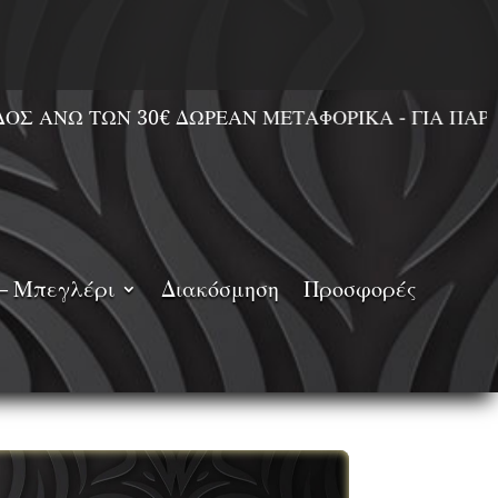
ΩΝ 30€ ΔΩΡΕΑΝ ΜΕΤΑΦΟΡΙΚΑ - ΓΙΑ ΠΑΡΑΓΓΕΛΙΕΣ
– Μπεγλέρι
Διακόσμηση
Προσφορές