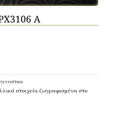
.PX3106 A
γεννιάτικα
αλλικά στοιχεία ζωγραφισμένα στο