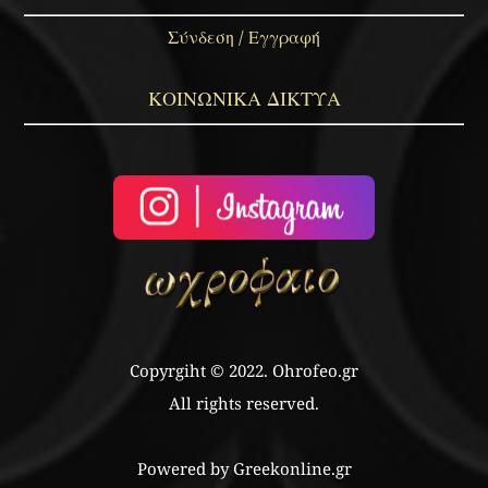
Σύνδεση / Εγγραφή
ΚΟΙΝΩΝΙΚΑ ΔΙΚΤΥΑ
Copyrgiht © 2022. Ohrofeo.gr
All rights reserved.
Powered by Greekonline.gr