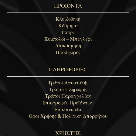
ΠΡΟΪΟΝΤΑ
Κλειδοθήκη
Κόσμημα
Γούρι
Κομπολόι – Μπεγλέρι
Διακόσμηση
Προσφορές
ΠΛΗΡΟΦΟΡΙΕΣ
Τρόποι Αποστολής
Τρόποι Πληρωμής
Τρόποι Παραγγελίας
Επιστροφές Προϊόντων
Επικοινωνία
Όροι Χρήσης & Πολιτική Απορρήτου
ΧΡΗΣΤΗΣ