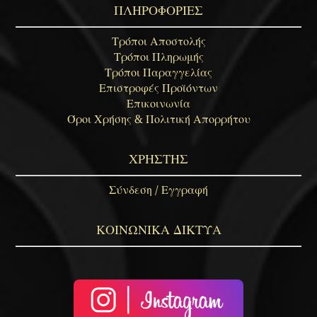
ΠΛΗΡΟΦΟΡΙΕΣ
Τρόποι Αποστολής
Τρόποι Πληρωμής
Τρόποι Παραγγελίας
Επιστροφές Προϊόντων
Επικοινωνία
Όροι Χρήσης & Πολιτική Απορρήτου
ΧΡΗΣΤΗΣ
Σύνδεση / Εγγραφή
ΚΟΙΝΩΝΙΚΑ ΔΙΚΤΥΑ