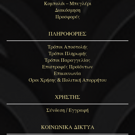
Κομπολόι – Μπεγλέρι
Διακόσμηση
Προσφορές
ΠΛΗΡΟΦΟΡΙΕΣ
Τρόποι Αποστολής
Τρόποι Πληρωμής
Τρόποι Παραγγελίας
Επιστροφές Προϊόντων
Επικοινωνία
Όροι Χρήσης & Πολιτική Απορρήτου
ΧΡΗΣΤΗΣ
Σύνδεση / Εγγραφή
ΚΟΙΝΩΝΙΚΑ ΔΙΚΤΥΑ