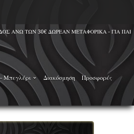
ΤΩΝ 30€ ΔΩΡΕΑΝ ΜΕΤΑΦΟΡΙΚΑ - ΓΙΑ ΠΑΡΑΓΓΕΛΙΕ
– Μπεγλέρι
Διακόσμηση
Προσφορές