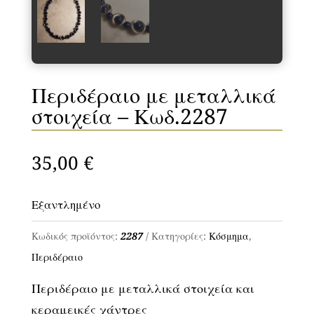
Περιδέραιο με μεταλλικά
στοιχεία – Κωδ.2287
35,00
€
Εξαντλημένο
Κωδικός προϊόντος:
2287
Κατηγορίες:
Κόσμημα
,
Περιδέραιο
Περιδέραιο με μεταλλικά στοιχεία και
κεραμεικές χάντρες