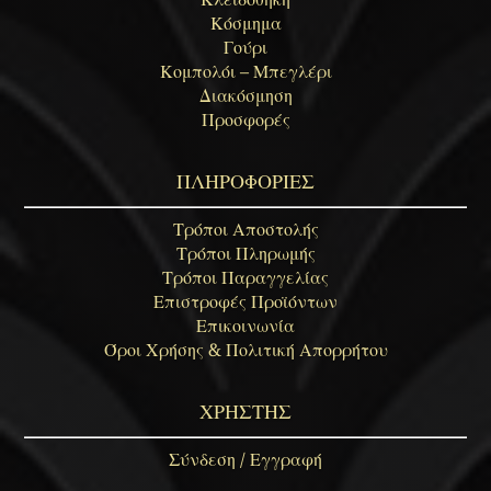
Κόσμημα
Γούρι
Κομπολόι – Μπεγλέρι
Διακόσμηση
Προσφορές
ΠΛΗΡΟΦΟΡΙΕΣ
Τρόποι Αποστολής
Τρόποι Πληρωμής
Τρόποι Παραγγελίας
Επιστροφές Προϊόντων
Επικοινωνία
Όροι Χρήσης & Πολιτική Απορρήτου
ΧΡΗΣΤΗΣ
Σύνδεση / Εγγραφή