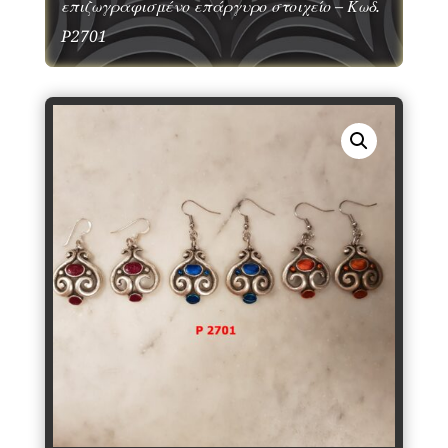
επιζωγραφισμένο επάργυρο στοιχείο – Κωδ.
P2701