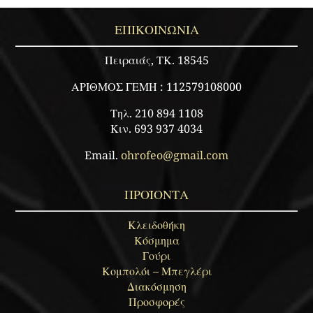
ΕΠΙΚΟΙΝΩΝΙΑ
Πειραιάς, ΤΚ. 18545
ΑΡΙΘΜΟΣ ΓΕΜΗ : 112579108000
Τηλ. 210 894 1108
Κιν. 693 937 4034
Email.
ohrofeo@gmail.com
ΠΡΟΪΟΝΤΑ
Κλειδοθήκη
Κόσμημα
Γούρι
Κομπολόι – Μπεγλέρι
Διακόσμηση
Προσφορές