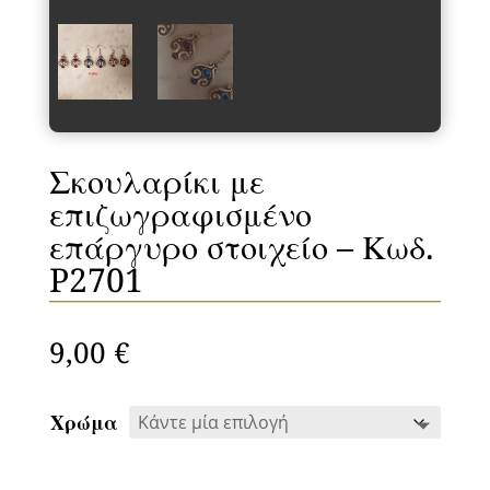
Σκουλαρίκι με
επιζωγραφισμένο
επάργυρο στοιχείο – Κωδ.
P2701
9,00
€
Χρώμα