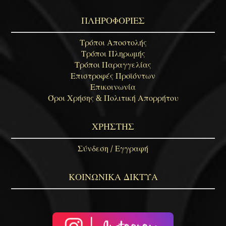
ΠΛΗΡΟΦΟΡΙΕΣ
Τρόποι Αποστολής
Τρόποι Πληρωμής
Τρόποι Παραγγελίας
Επιστροφές Προϊόντων
Επικοινωνία
Όροι Χρήσης & Πολιτική Απορρήτου
ΧΡΗΣΤΗΣ
Σύνδεση / Εγγραφή
ΚΟΙΝΩΝΙΚΑ ΔΙΚΤΥΑ