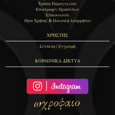
Τρόποι Παραγγελίας
Επιστροφές Προϊόντων
Επικοινωνία
Όροι Χρήσης & Πολιτική Απορρήτου
ΧΡΗΣΤΗΣ
Σύνδεση / Εγγραφή
ΚΟΙΝΩΝΙΚΑ ΔΙΚΤΥΑ